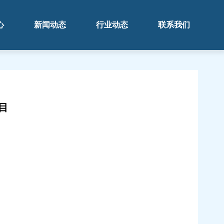
心
新闻动态
行业动态
联系我们
目