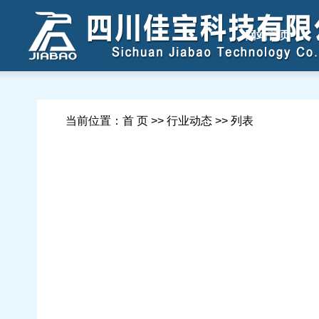
网站首页
当前位置：首 页 >> 行业动态 >> 列表