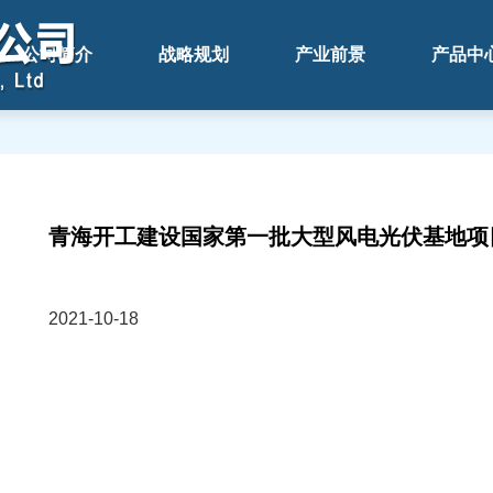
公司简介
战略规划
产业前景
产品中
青海开工建设国家第一批大型风电光伏基地项
2021-10-18