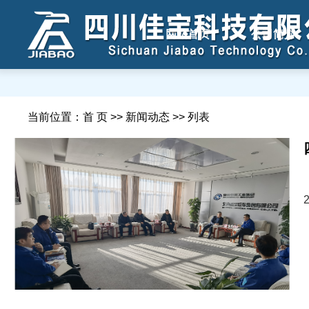
网站首页
公司简介
当前位置：首 页 >> 新闻动态 >> 列表