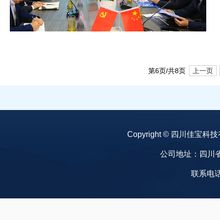
第6页/共8页
上一页
Copyright © 四川佳宝科技有限
公司地址：四川
联系电话：